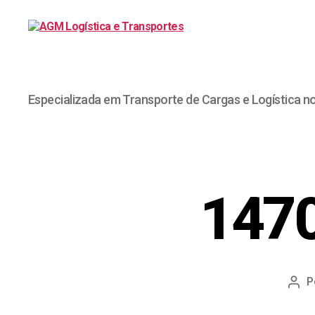
Especializada em Transporte de Cargas e Logística n
147
P