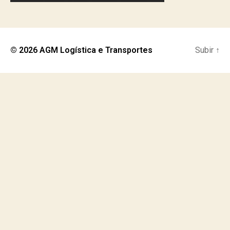
© 2026
AGM Logística e Transportes
Subir
↑