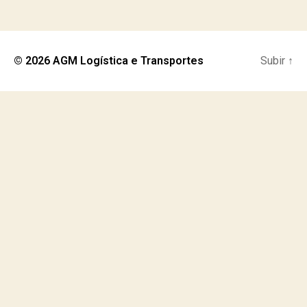
© 2026
AGM Logística e Transportes
Subir
↑