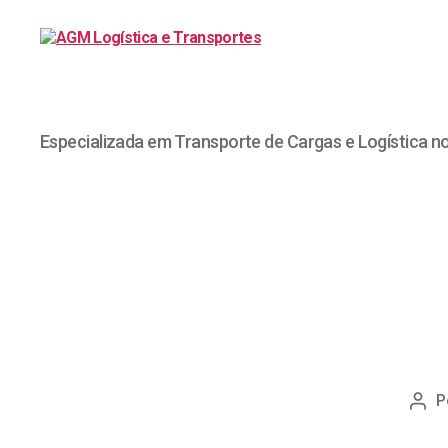
Especializada em Transporte de Cargas e Logística n
P