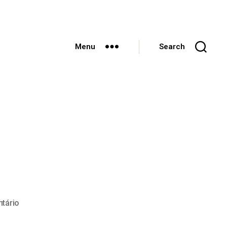
Menu
Search
tário