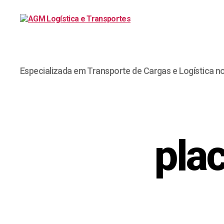
Especializada em Transporte de Cargas e Logística n
pla