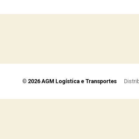
© 2026
AGM Logística e Transportes
Distr