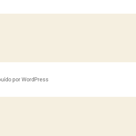
ibuído por WordPress