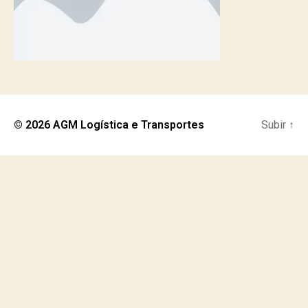
© 2026
AGM Logística e Transportes
Subir
↑