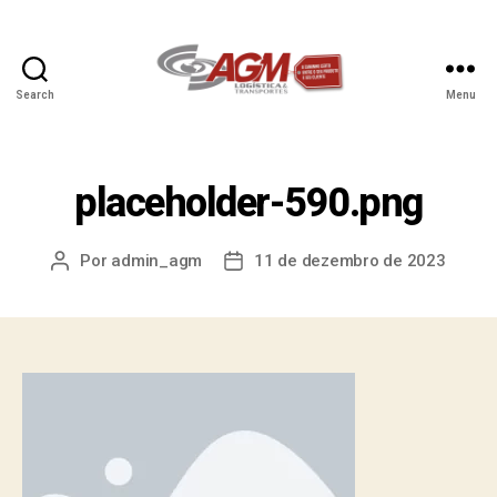
Search
Menu
placeholder-590.png
Por
admin_agm
11 de dezembro de 2023