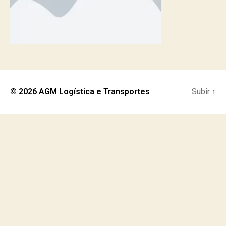
© 2026
AGM Logística e Transportes
Subir
↑