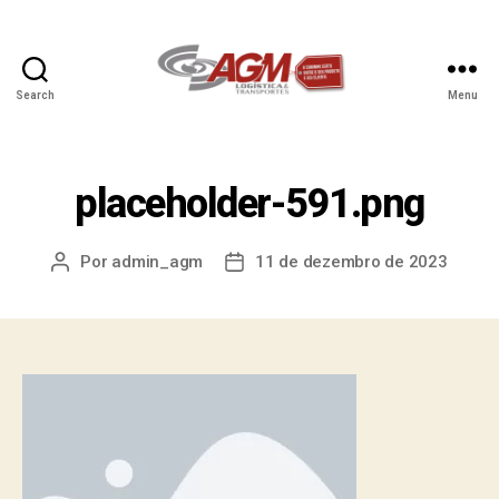
Search
Menu
placeholder-591.png
Por
admin_agm
11 de dezembro de 2023