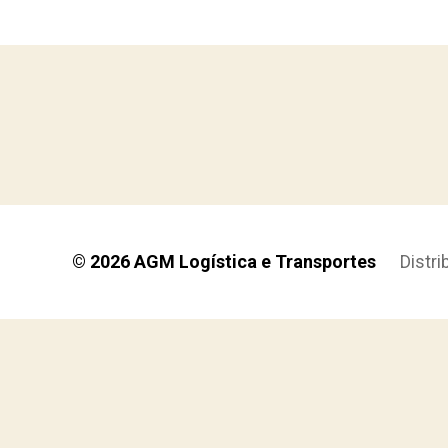
© 2026
AGM Logística e Transportes
Distr