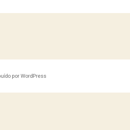
ibuído por WordPress