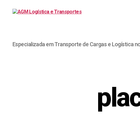
Especializada em Transporte de Cargas e Logística n
pla