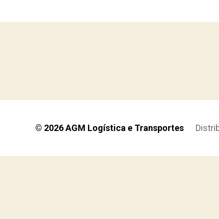
© 2026
AGM Logística e Transportes
Distr