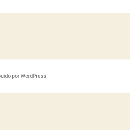
ibuído por WordPress