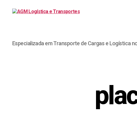
Especializada em Transporte de Cargas e Logística n
pla