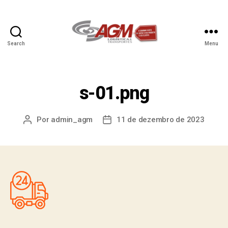
Search
Menu
s-01.png
Por
admin_agm
11 de dezembro de 2023