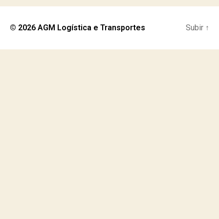
© 2026
AGM Logística e Transportes
Subir
↑