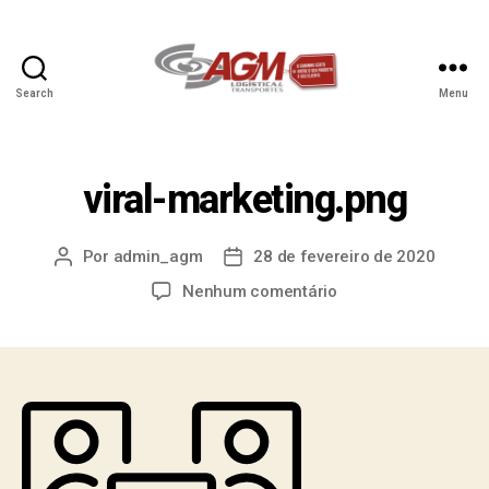
Search
Menu
viral-marketing.png
Por
admin_agm
28 de fevereiro de 2020
Nenhum comentário